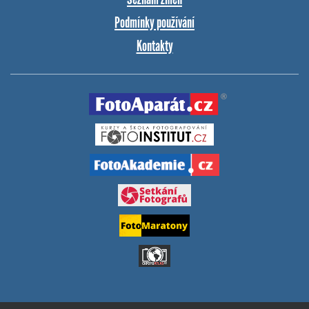
Podmínky používání
Kontakty