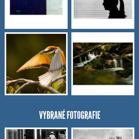
VYBRANÉ FOTOGRAFIE