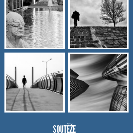
SOUTĚŽE