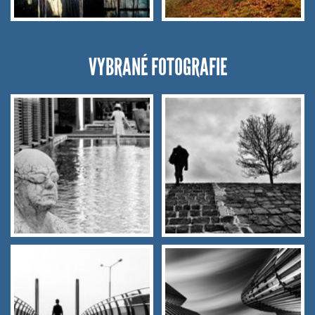
VYBRANÉ FOTOGRAFIE