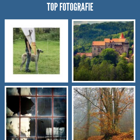
TOP FOTOGRAFIE