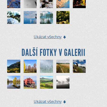
Ukázat všechny
DALŠÍ FOTKY V GALERII
Ukázat všechny