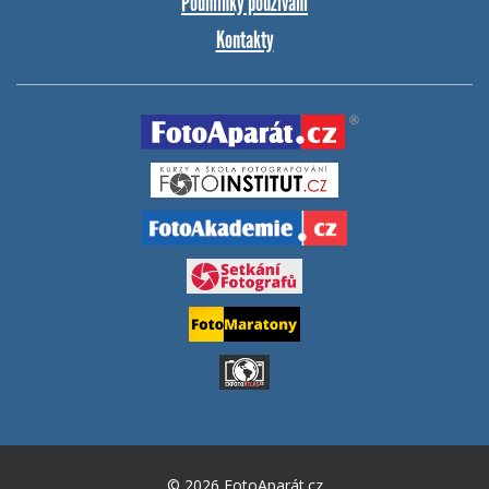
Podmínky používání
Kontakty
© 2026 FotoAparát.cz