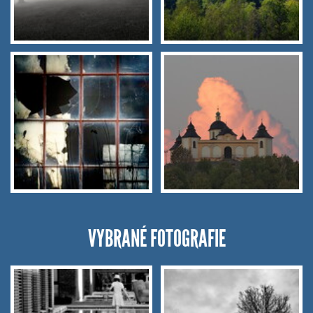
VYBRANÉ FOTOGRAFIE