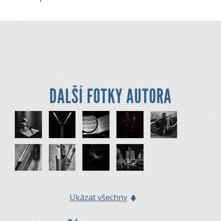
DALŠÍ FOTKY AUTORA
Ukázat všechny