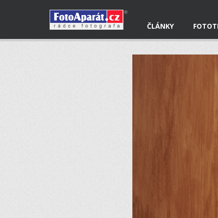
ČLÁNKY
FOTOT