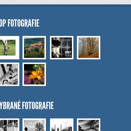
OP FOTOGRAFIE
YBRANÉ FOTOGRAFIE