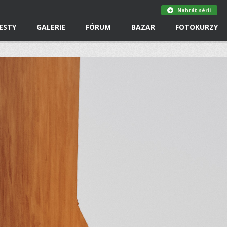
Nahrát sérii
ESTY
GALERIE
FÓRUM
BAZAR
FOTOKURZY