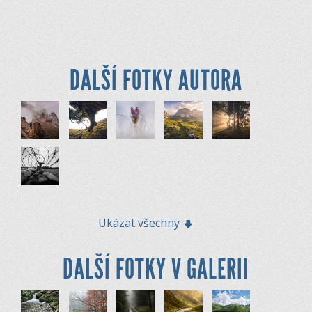
DALŠÍ FOTKY AUTORA
Ukázat všechny
DALŠÍ FOTKY V GALERII