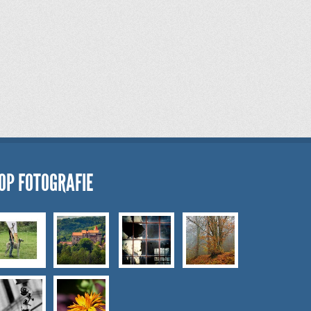
OP FOTOGRAFIE