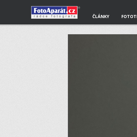
ČLÁNKY
FOTOT