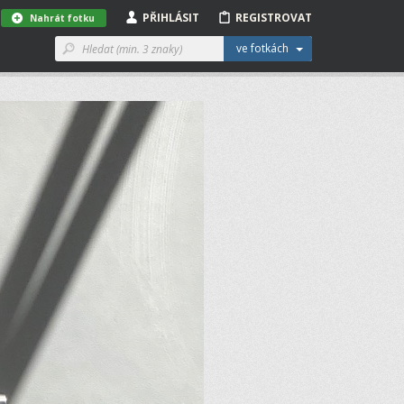
PŘIHLÁSIT
REGISTROVAT
Nahrát fotku
ve fotkách