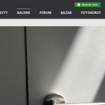
Nahrát sérii
ESTY
GALERIE
FÓRUM
BAZAR
FOTOKURZY