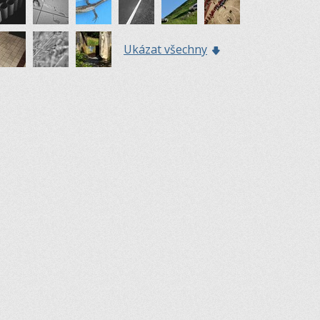
Ukázat všechny