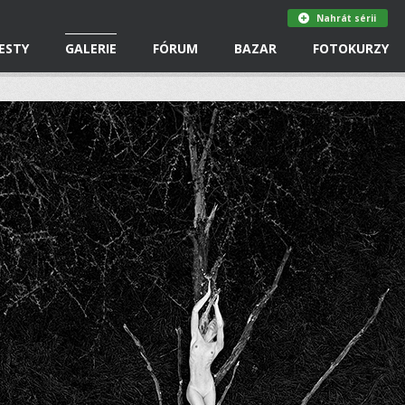
Nahrát sérii
ESTY
GALERIE
FÓRUM
BAZAR
FOTOKURZY