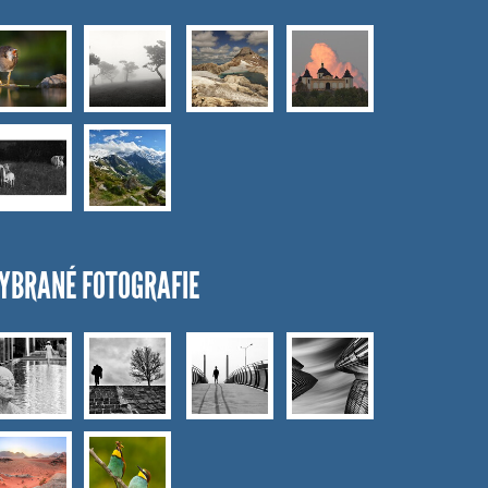
YBRANÉ FOTOGRAFIE