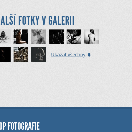
ALŠÍ FOTKY V GALERII
Ukázat všechny
OP FOTOGRAFIE