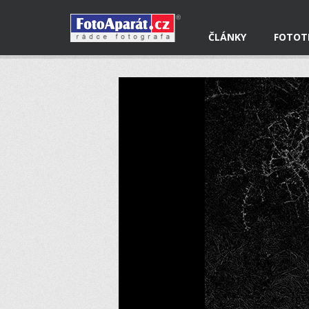
ČLÁNKY
FOTOT