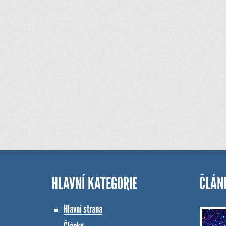
HLAVNÍ KATEGORIE
ČLÁN
Hlavní strana