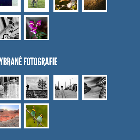
YBRANÉ FOTOGRAFIE