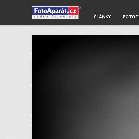
ČLÁNKY
FOTOT