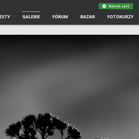
Nahrát sérii
ESTY
GALERIE
FÓRUM
BAZAR
FOTOKURZY