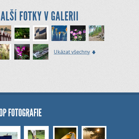
ALŠÍ FOTKY V GALERII
Ukázat všechny
OP FOTOGRAFIE