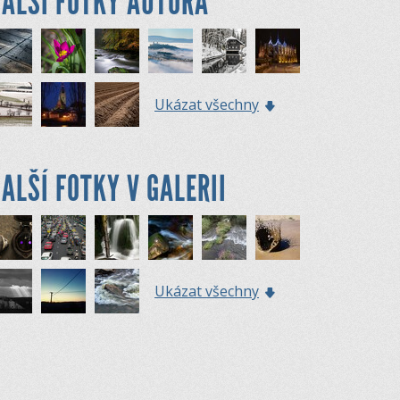
ALŠÍ FOTKY AUTORA
Ukázat všechny
ALŠÍ FOTKY V GALERII
Ukázat všechny