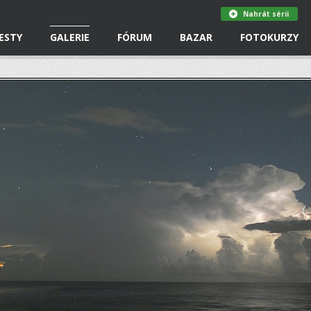
Nahrát sérii
ESTY
GALERIE
FÓRUM
BAZAR
FOTOKURZY