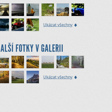
Ukázat všechny
ALŠÍ FOTKY V GALERII
Ukázat všechny