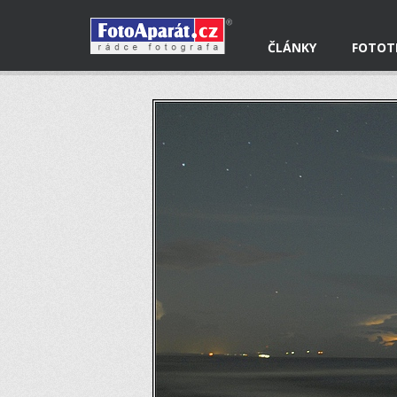
ČLÁNKY
FOTOT