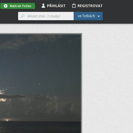
PŘIHLÁSIT
REGISTROVAT
Nahrát fotku
ve fotkách