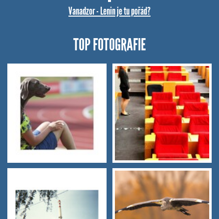
Vanadzor - Lenin je tu pořád?
TOP FOTOGRAFIE