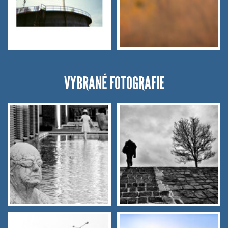
VYBRANÉ FOTOGRAFIE