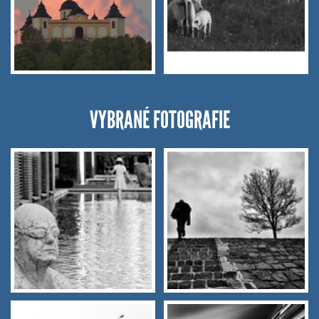
VYBRANÉ FOTOGRAFIE