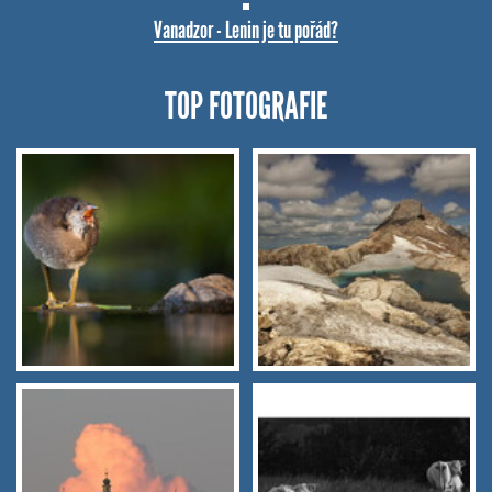
Vanadzor - Lenin je tu pořád?
TOP FOTOGRAFIE