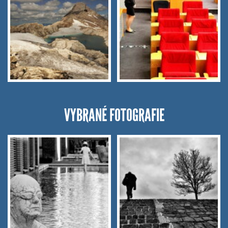
VYBRANÉ FOTOGRAFIE