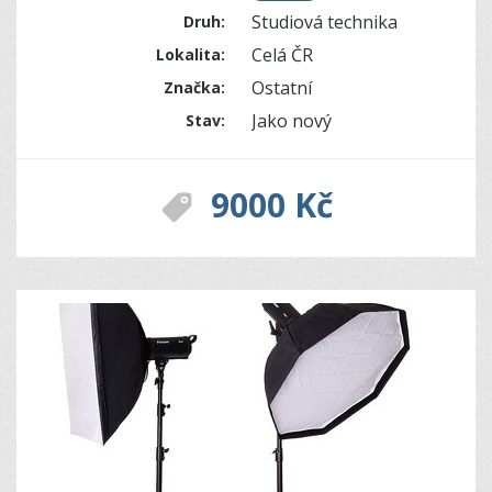
Studiová technika
Druh:
Celá ČR
Lokalita:
Ostatní
Značka:
Jako nový
Stav:
9000 Kč