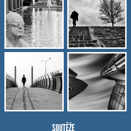
SOUTĚŽE