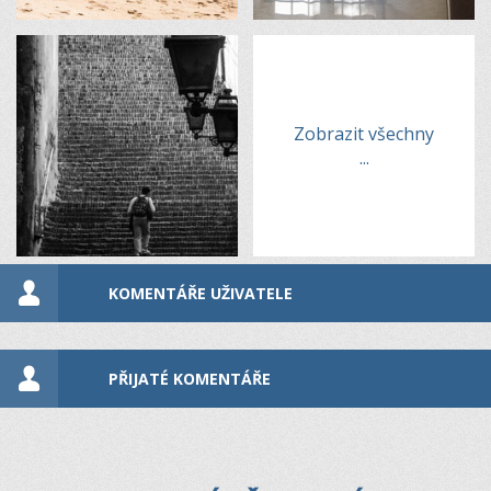
Zobrazit všechny
...
KOMENTÁŘE UŽIVATELE
PŘIJATÉ KOMENTÁŘE