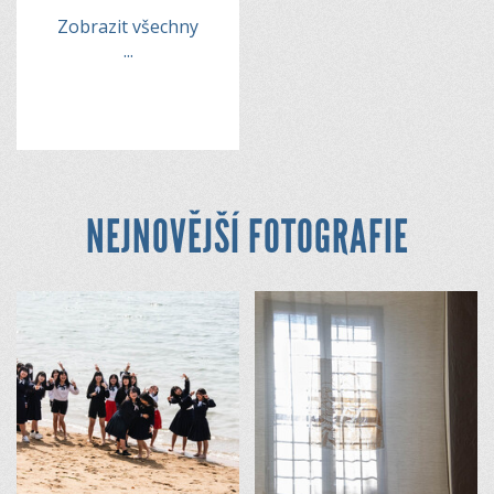
Zobrazit všechny
...
NEJNOVĚJŠÍ FOTOGRAFIE