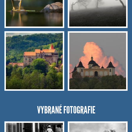
VYBRANÉ FOTOGRAFIE