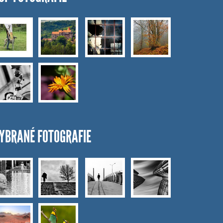
YBRANÉ FOTOGRAFIE