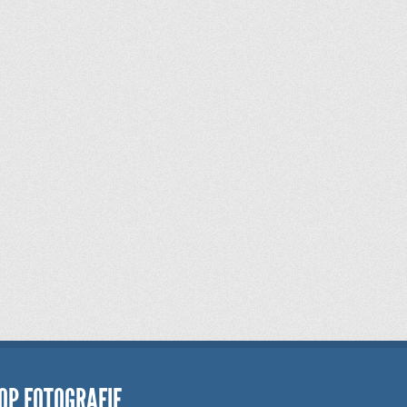
OP FOTOGRAFIE