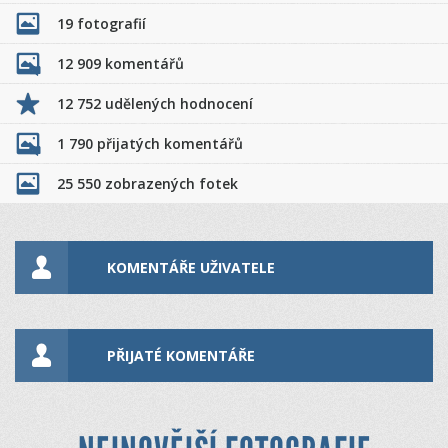
19 fotografií
12 909 komentářů
12 752 udělených hodnocení
1 790 přijatých komentářů
25 550 zobrazených fotek
KOMENTÁŘE UŽIVATELE
PŘIJATÉ KOMENTÁŘE