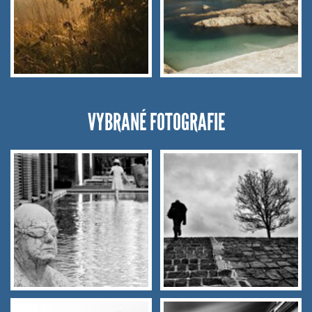
VYBRANÉ FOTOGRAFIE