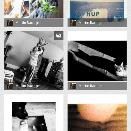
Martin Rada jmr
Martin Rada jmr
Martin Rada jmr
Martin Rada jmr