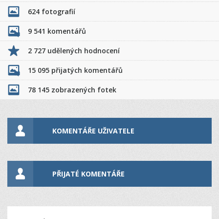
624 fotografií
9 541 komentářů
2 727 udělených hodnocení
15 095 přijatých komentářů
78 145 zobrazených fotek
KOMENTÁŘE UŽIVATELE
PŘIJATÉ KOMENTÁŘE