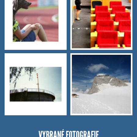
VYBRANÉ FOTOGRAFIE