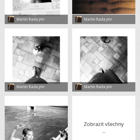
Martin Rada jmr
Martin Rada jmr
Martin Rada jmr
Martin Rada jmr
Zobrazit všechny
...