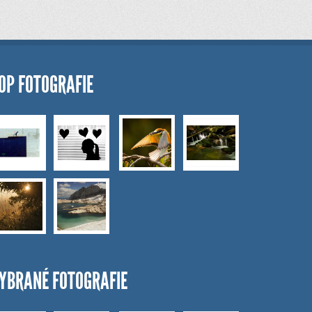
OP FOTOGRAFIE
YBRANÉ FOTOGRAFIE