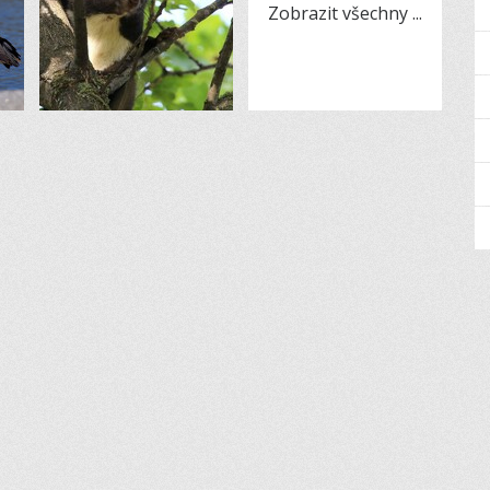
Zobrazit všechny
...