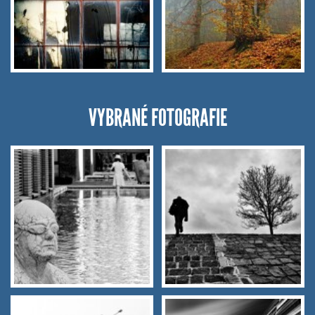
VYBRANÉ FOTOGRAFIE