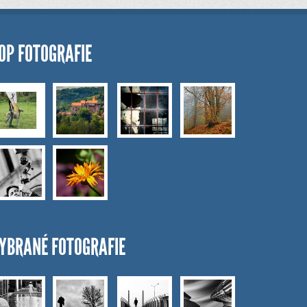
OP FOTOGRAFIE
YBRANÉ FOTOGRAFIE