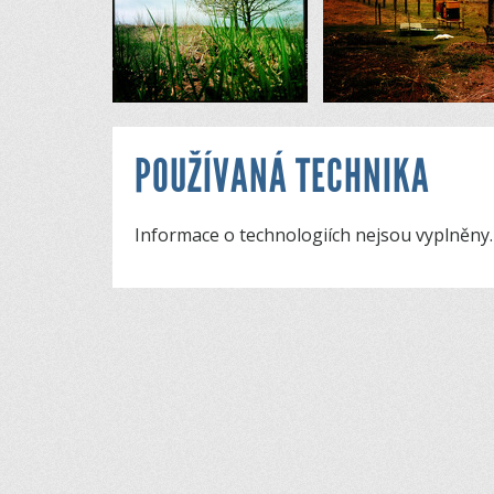
POUŽÍVANÁ TECHNIKA
Informace o technologiích nejsou vyplněny.