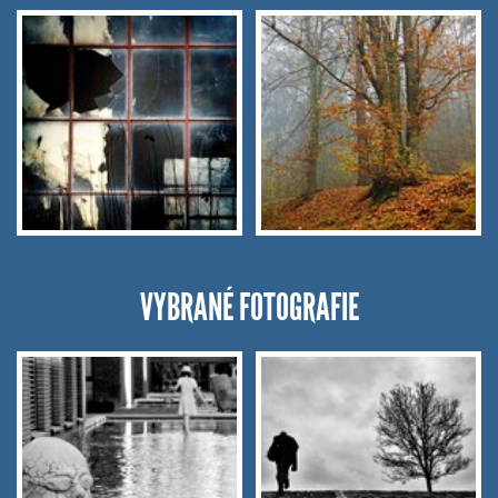
VYBRANÉ FOTOGRAFIE