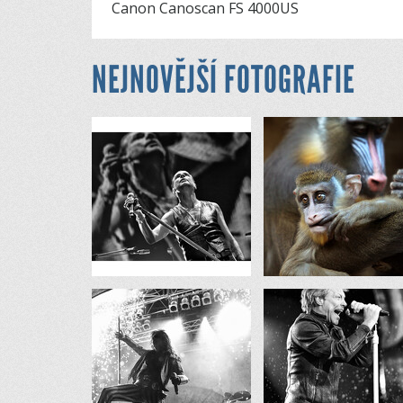
Canon Canoscan FS 4000US
NEJNOVĚJŠÍ FOTOGRAFIE