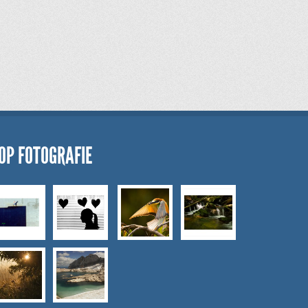
OP FOTOGRAFIE