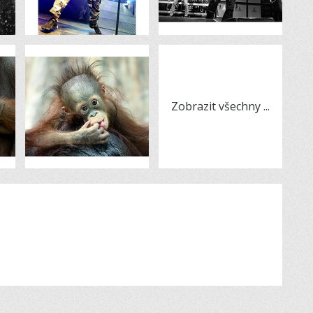
Zobrazit všechny
...