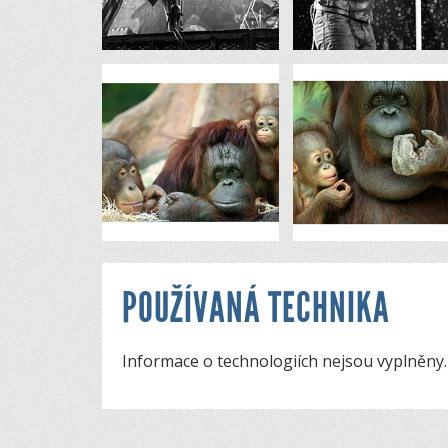
POUŽÍVANÁ TECHNIKA
Informace o technologiích nejsou vyplněny.