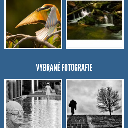
VYBRANÉ FOTOGRAFIE