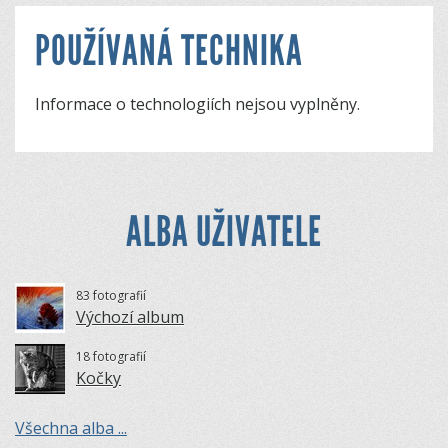
POUŽÍVANÁ TECHNIKA
Informace o technologiích nejsou vyplněny.
ALBA UŽIVATELE
83 fotografií
Výchozí album
18 fotografií
Kočky
Všechna alba ...