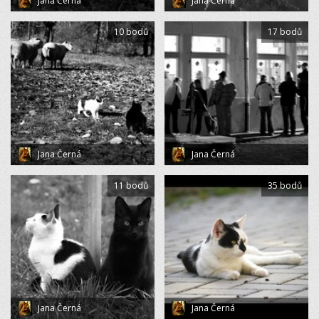
Jana Černá
Jana Černá
10 bodů
17 bodů
Jana Černá
Jana Černá
11 bodů
35 bodů
Jana Černá
Jana Černá