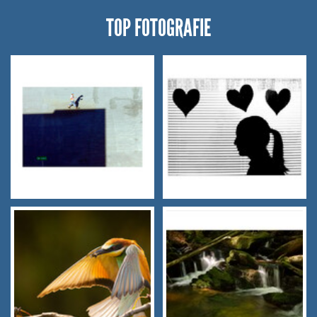
TOP FOTOGRAFIE