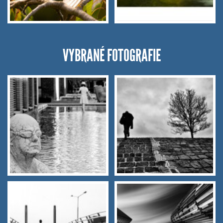
VYBRANÉ FOTOGRAFIE