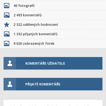
40 fotografií
2 493 komentářů
2 322 udělených hodnocení
1 332 přijatých komentářů
9 020 zobrazených fotek
KOMENTÁŘE UŽIVATELE
PŘIJATÉ KOMENTÁŘE