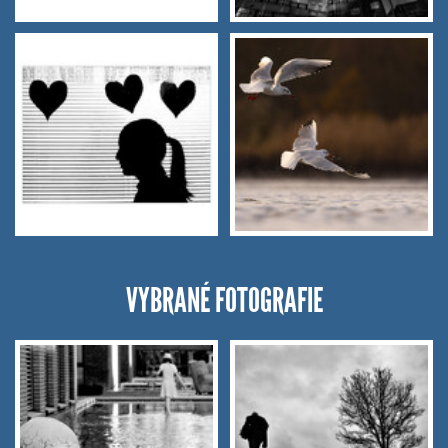
VYBRANÉ FOTOGRAFIE