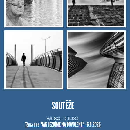
SOUTĚŽE
6.
8.
2026 - 10.
8.
2026
Téma dne "JAK JEZDÍME NA DOVOLENÉ" - 6.8.2026