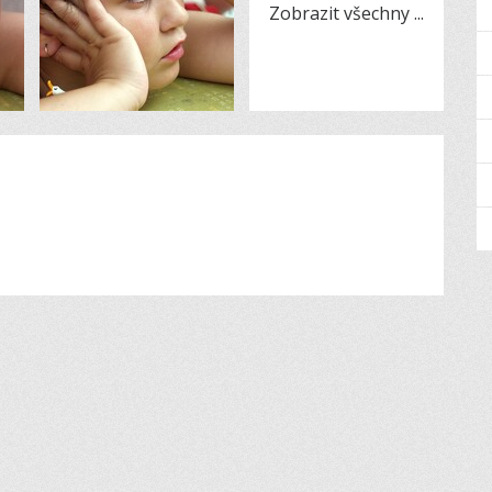
Zobrazit všechny
...