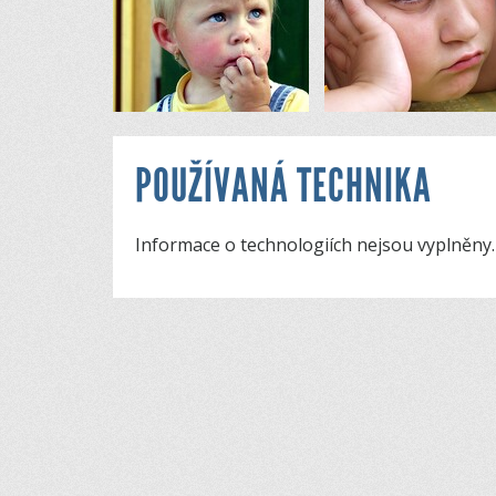
POUŽÍVANÁ TECHNIKA
Informace o technologiích nejsou vyplněny.