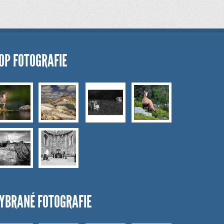
OP FOTOGRAFIE
YBRANÉ FOTOGRAFIE