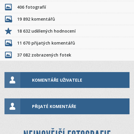
406 fotografií
19 892 komentářů
18 632 udělených hodnocení
11 670 přijatých komentářů
37 082 zobrazených fotek
KOMENTÁŘE UŽIVATELE
PŘIJATÉ KOMENTÁŘE