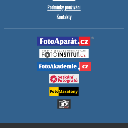
Podmínky používání
Kontakty