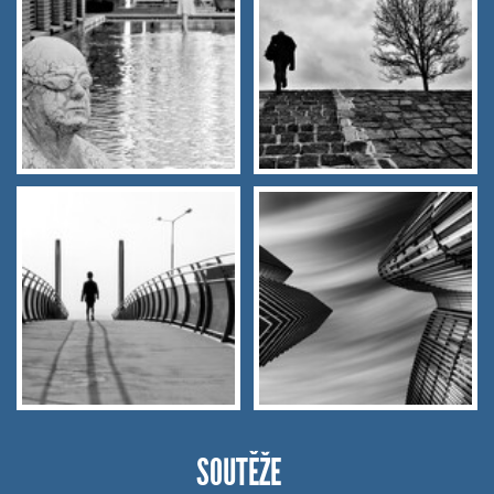
SOUTĚŽE