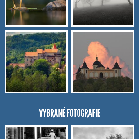
VYBRANÉ FOTOGRAFIE