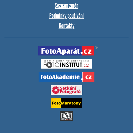
Seznam změn
Podmínky používání
Kontakty