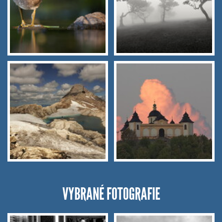
VYBRANÉ FOTOGRAFIE