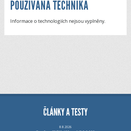
POUŽÍVANÁ TECHNIKA
Informace o technologiích nejsou vyplněny.
ČLÁNKY A TESTY
8.8.2026