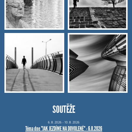
SOUTĚŽE
6.
8.
2026 - 10.
8.
2026
Téma dne "JAK JEZDÍME NA DOVOLENÉ" - 6.8.2026