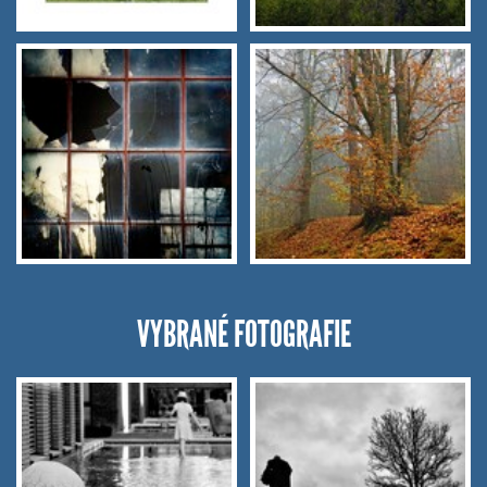
VYBRANÉ FOTOGRAFIE