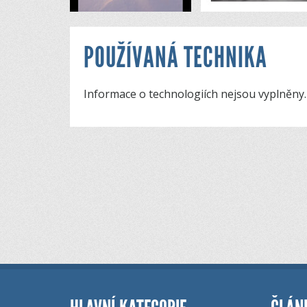
POUŽÍVANÁ TECHNIKA
Informace o technologiích nejsou vyplněny.