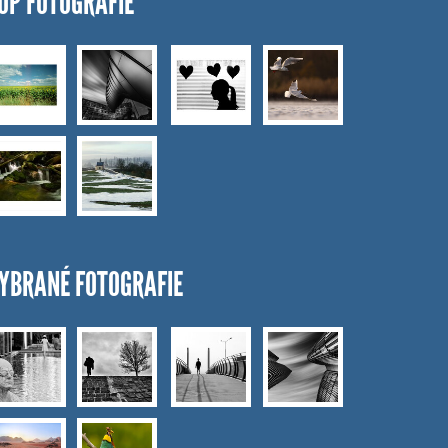
OP FOTOGRAFIE
YBRANÉ FOTOGRAFIE