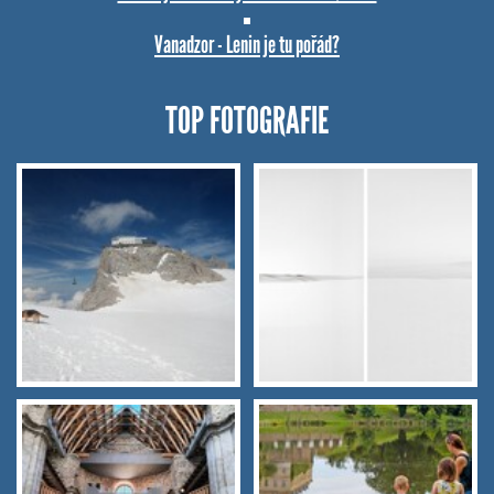
Vanadzor - Lenin je tu pořád?
TOP FOTOGRAFIE