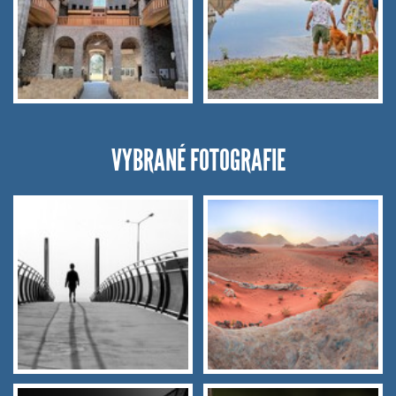
VYBRANÉ FOTOGRAFIE