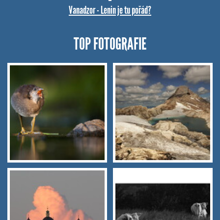
Vanadzor - Lenin je tu pořád?
TOP FOTOGRAFIE