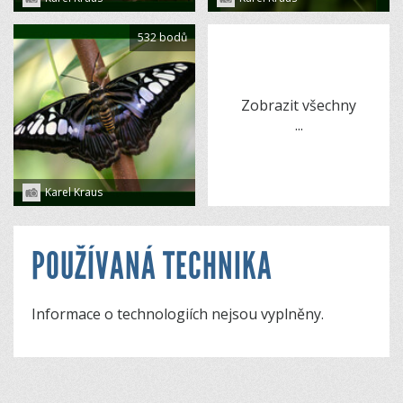
532 bodů
Zobrazit všechny
...
Karel Kraus
POUŽÍVANÁ TECHNIKA
Informace o technologiích nejsou vyplněny.