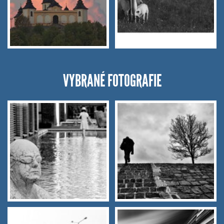
VYBRANÉ FOTOGRAFIE