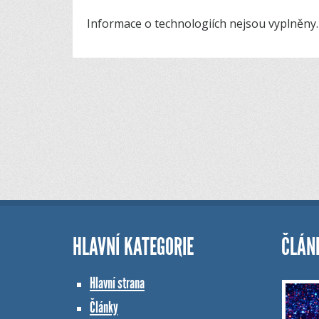
Informace o technologiích nejsou vyplněny.
HLAVNÍ KATEGORIE
ČLÁN
Hlavní strana
Články