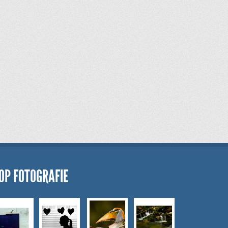
OP FOTOGRAFIE