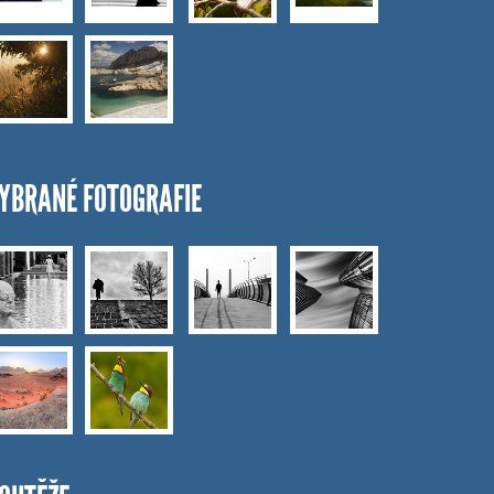
YBRANÉ FOTOGRAFIE