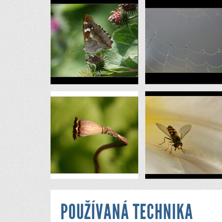
POUŽÍVANÁ TECHNIKA