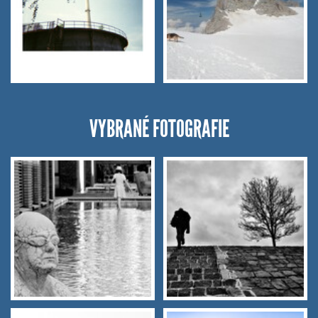
VYBRANÉ FOTOGRAFIE