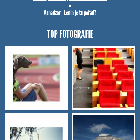
Vanadzor - Lenin je tu pořád?
TOP FOTOGRAFIE