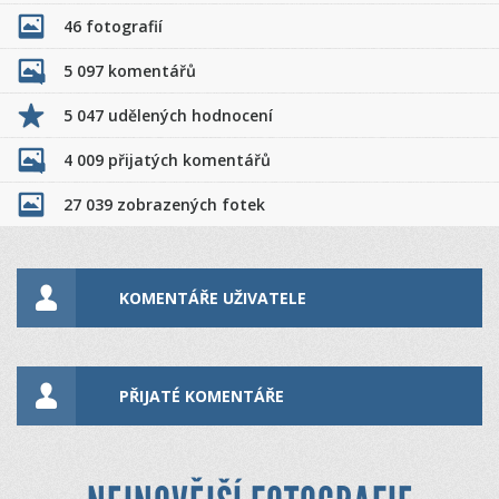
46 fotografií
5 097 komentářů
5 047 udělených hodnocení
4 009 přijatých komentářů
27 039 zobrazených fotek
KOMENTÁŘE UŽIVATELE
PŘIJATÉ KOMENTÁŘE