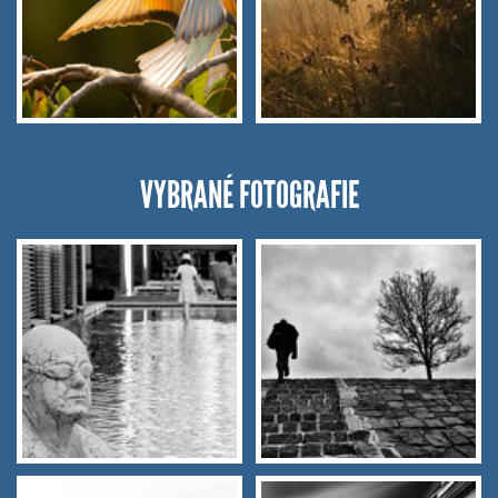
VYBRANÉ FOTOGRAFIE