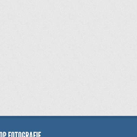
OP FOTOGRAFIE