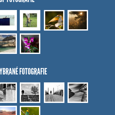
YBRANÉ FOTOGRAFIE