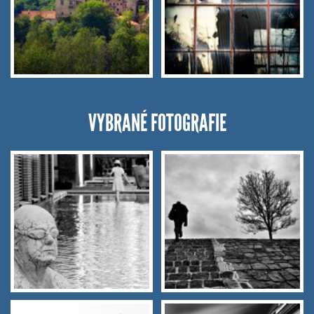
VYBRANÉ FOTOGRAFIE