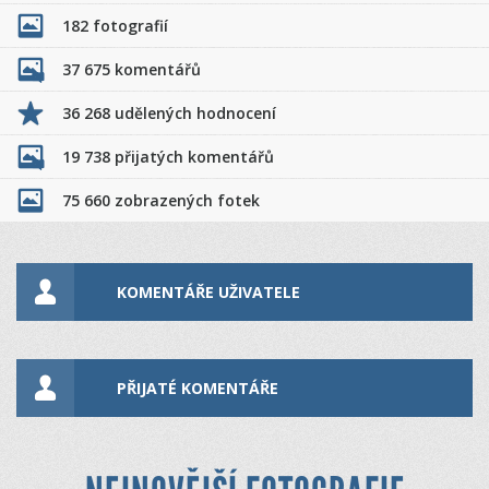
182 fotografií
37 675 komentářů
36 268 udělených hodnocení
19 738 přijatých komentářů
75 660 zobrazených fotek
KOMENTÁŘE UŽIVATELE
PŘIJATÉ KOMENTÁŘE