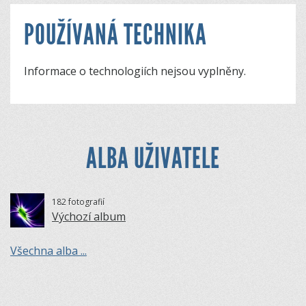
POUŽÍVANÁ TECHNIKA
Informace o technologiích nejsou vyplněny.
ALBA UŽIVATELE
182 fotografií
Výchozí album
Všechna alba ...