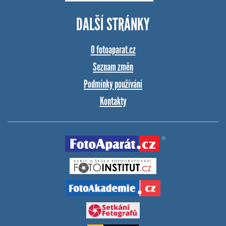
DALŠÍ STRÁNKY
O fotoaparat.cz
Seznam změn
Podmínky používání
Kontakty