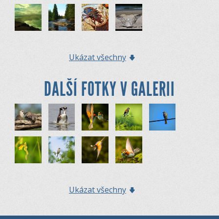
Ukázat všechny
DALŠÍ FOTKY V GALERII
Ukázat všechny