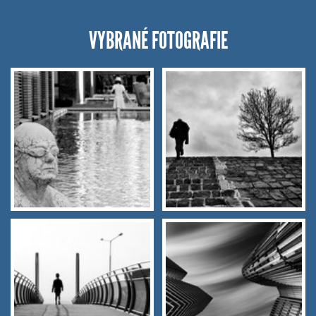
VYBRANÉ FOTOGRAFIE