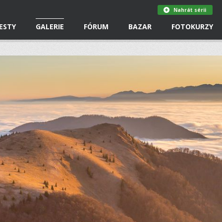
Nahrát sérii
ESTY
GALERIE
FÓRUM
BAZAR
FOTOKURZY