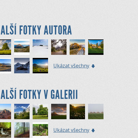
ALŠÍ FOTKY AUTORA
Ukázat všechny
ALŠÍ FOTKY V GALERII
Ukázat všechny