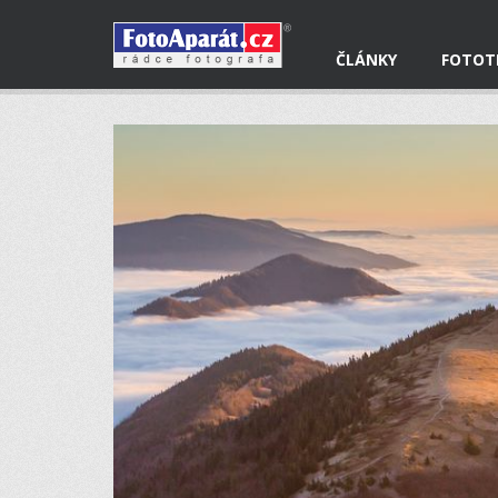
ČLÁNKY
FOTOT