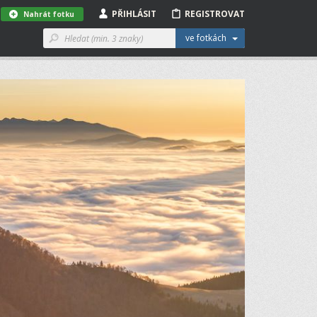
PŘIHLÁSIT
REGISTROVAT
Nahrát fotku
ve fotkách