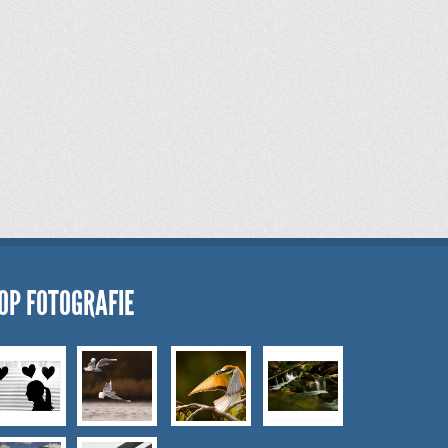
OP FOTOGRAFIE