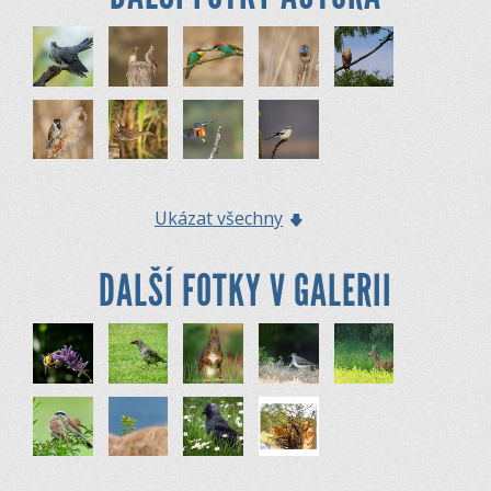
Ukázat všechny
DALŠÍ FOTKY V GALERII