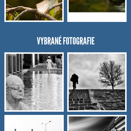
VYBRANÉ FOTOGRAFIE