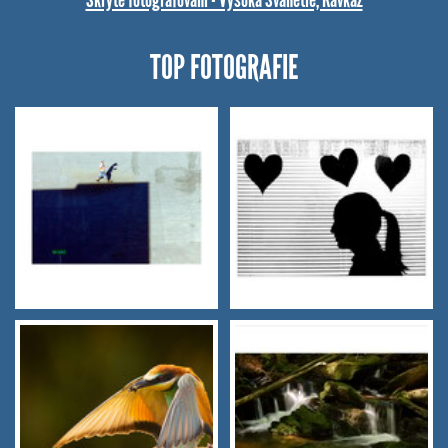
TOP FOTOGRAFIE