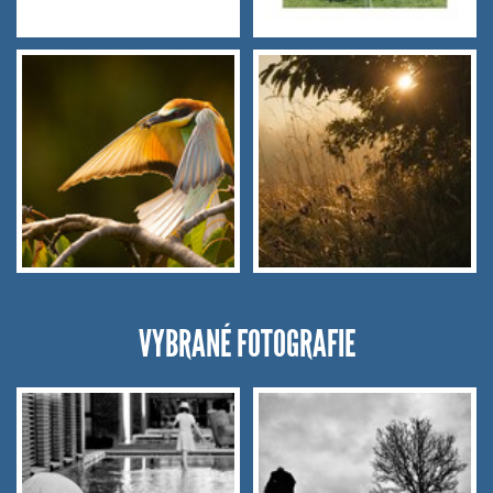
VYBRANÉ FOTOGRAFIE