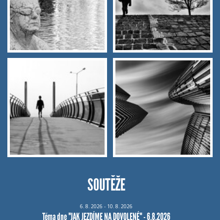
SOUTĚŽE
6.
8.
2026 - 10.
8.
2026
Téma dne "JAK JEZDÍME NA DOVOLENÉ" - 6.8.2026