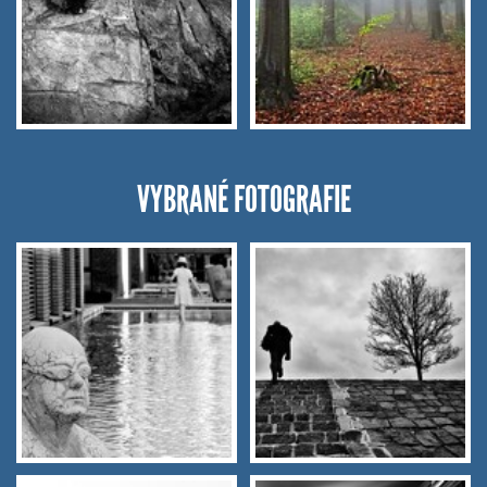
VYBRANÉ FOTOGRAFIE