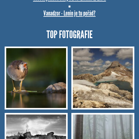
Vanadzor - Lenin je tu pořád?
TOP FOTOGRAFIE