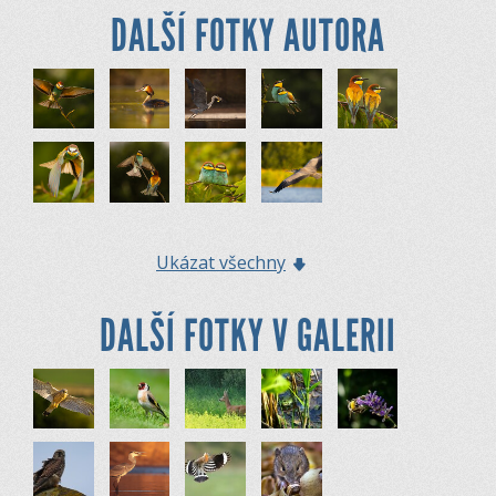
DALŠÍ FOTKY AUTORA
Ukázat všechny
DALŠÍ FOTKY V GALERII