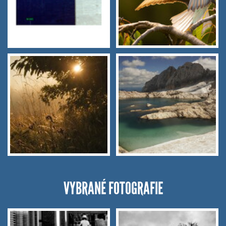
VYBRANÉ FOTOGRAFIE