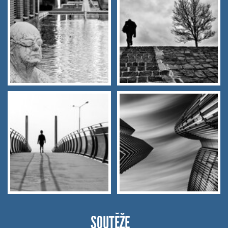
SOUTĚŽE