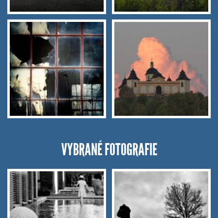
VYBRANÉ FOTOGRAFIE