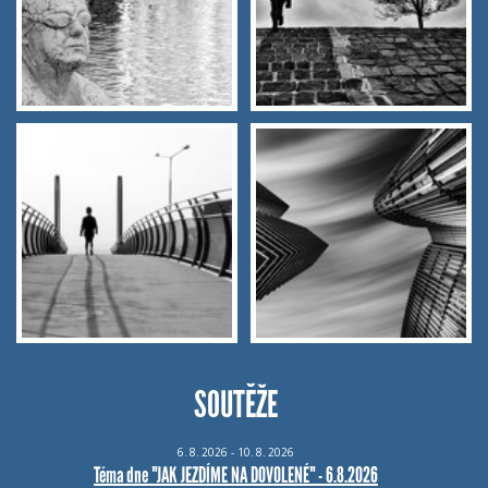
SOUTĚŽE
6.
8.
2026 - 10.
8.
2026
Téma dne "JAK JEZDÍME NA DOVOLENÉ" - 6.8.2026