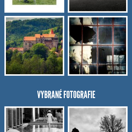
VYBRANÉ FOTOGRAFIE