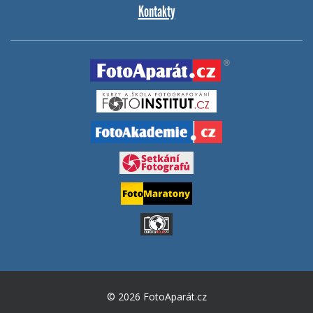
Kontakty
© 2026 FotoAparát.cz