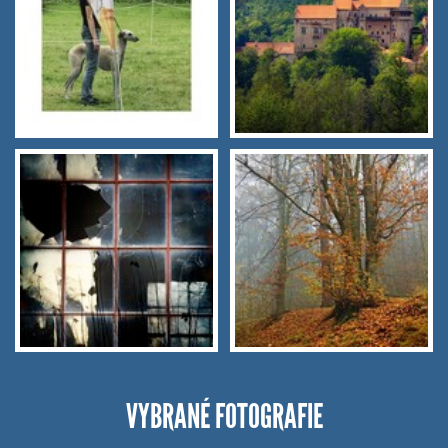
VYBRANÉ FOTOGRAFIE