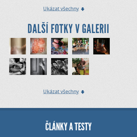
Ukázat všechny
DALŠÍ FOTKY V GALERII
Ukázat všechny
ČLÁNKY A TESTY