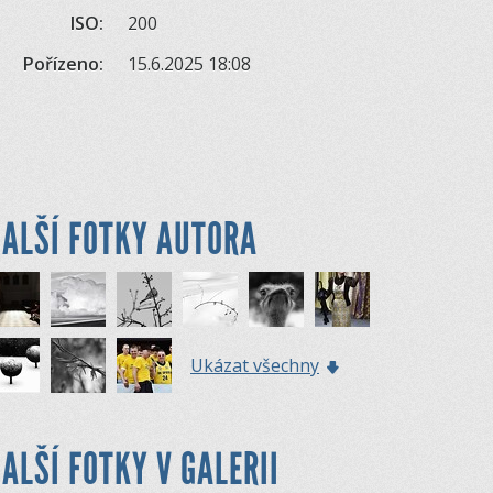
ISO:
200
Pořízeno:
15.6.2025 18:08
ALŠÍ FOTKY AUTORA
Ukázat všechny
ALŠÍ FOTKY V GALERII