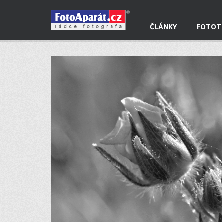
ČLÁNKY
FOTOT