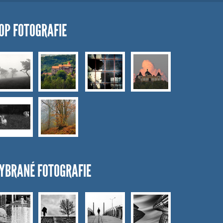
OP FOTOGRAFIE
YBRANÉ FOTOGRAFIE