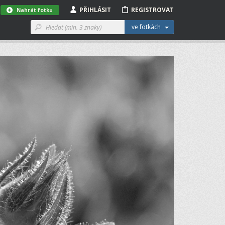
PŘIHLÁSIT
REGISTROVAT
Nahrát fotku
ve fotkách