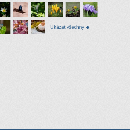
Ukázat všechny