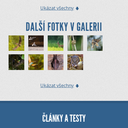
Ukázat všechny
DALŠÍ FOTKY V GALERII
Ukázat všechny
ČLÁNKY A TESTY