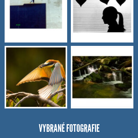
VYBRANÉ FOTOGRAFIE