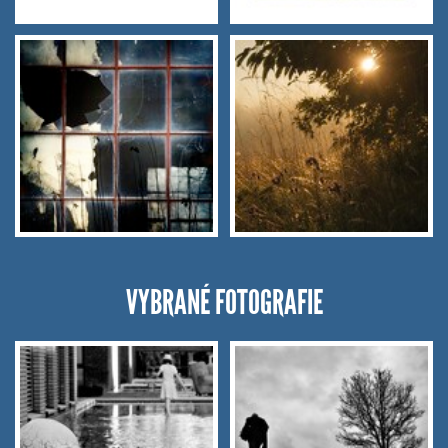
VYBRANÉ FOTOGRAFIE