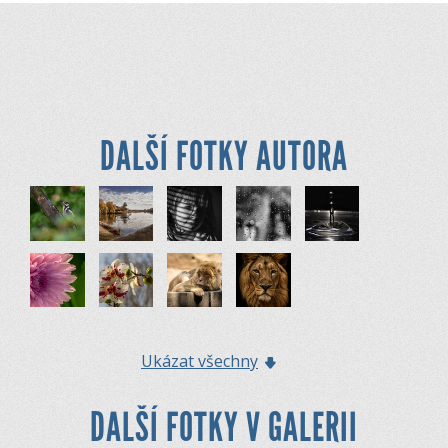
DALŠÍ FOTKY AUTORA
Ukázat všechny
DALŠÍ FOTKY V GALERII