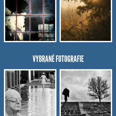
VYBRANÉ FOTOGRAFIE