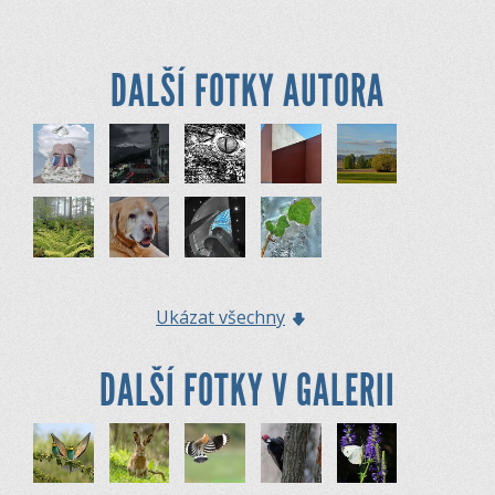
DALŠÍ FOTKY AUTORA
Ukázat všechny
DALŠÍ FOTKY V GALERII